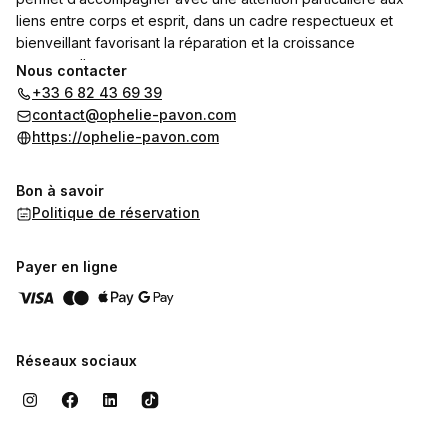
liens entre corps et esprit, dans un cadre respectueux et
bienveillant favorisant la réparation et la croissance
personnelle.
Nous contacter
+33 6 82 43 69 39
contact@ophelie-pavon.com
https://ophelie-pavon.com
Bon à savoir
Politique de réservation
Payer en ligne
Réseaux sociaux